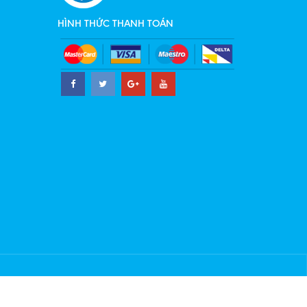
HÌNH THỨC THANH TOÁN