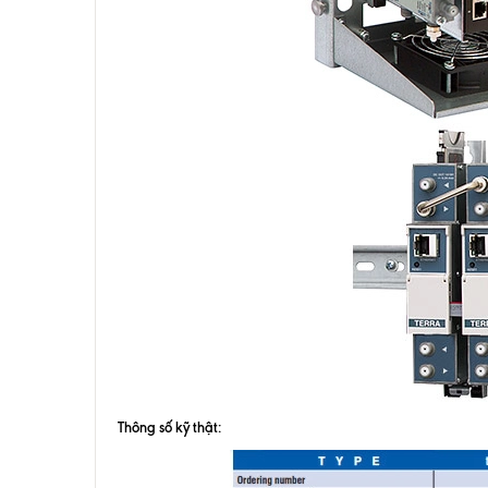
Thông số kỹ thật: