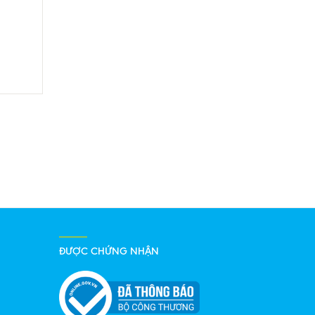
ĐƯỢC CHỨNG NHẬN