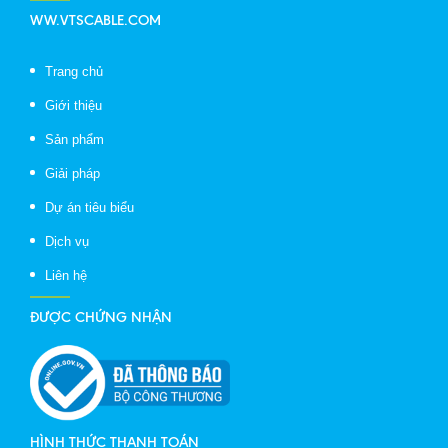
WW.VTSCABLE.COM
Trang chủ
Giới thiệu
Sản phẩm
Giải pháp
Dự án tiêu biểu
Dịch vụ
Liên hệ
ĐƯỢC CHỨNG NHẬN
HÌNH THỨC THANH TOÁN