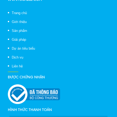
Trang chủ
Giới thiệu
Sản phẩm
Giải pháp
Dự án tiêu biểu
Dịch vụ
Liên hệ
ĐƯỢC CHỨNG NHẬN
HÌNH THỨC THANH TOÁN