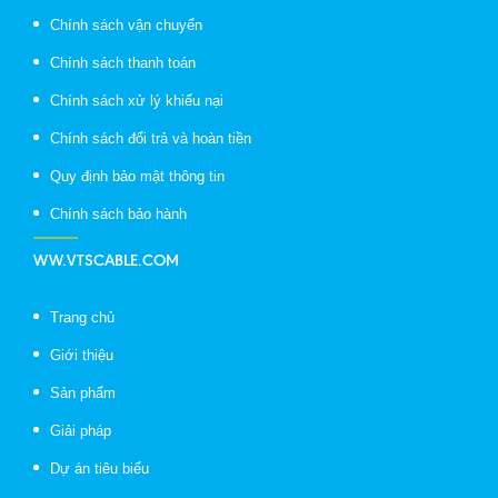
Chính sách vận chuyển
Chính sách thanh toán
Chính sách xử lý khiếu nại
Chính sách đổi trả và hoàn tiền
Quy định bảo mật thông tin
Chính sách bảo hành
WW.VTSCABLE.COM
Trang chủ
Giới thiệu
Sản phẩm
Giải pháp
Dự án tiêu biểu