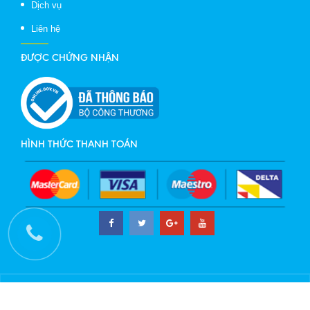
Dịch vụ
Liên hệ
ĐƯỢC CHỨNG NHẬN
HÌNH THỨC THANH TOÁN