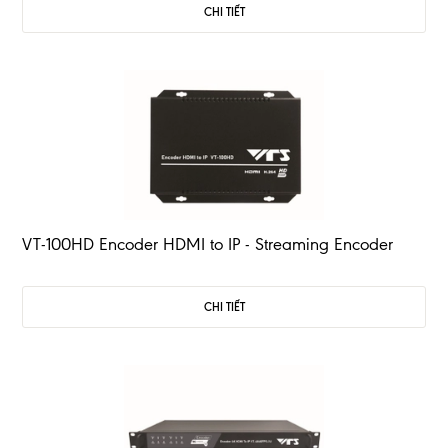
CHI TIẾT
VT-100HD Encoder HDMI to IP - Streaming Encoder
CHI TIẾT