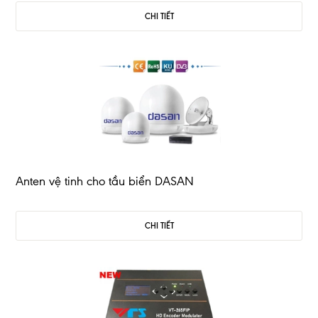
CHI TIẾT
Anten vệ tinh cho tầu biển DASAN
CHI TIẾT