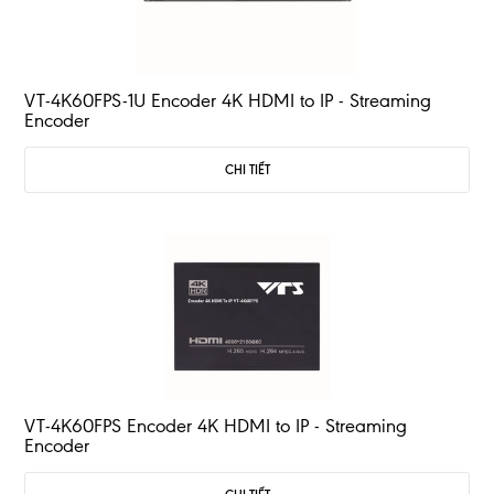
VT-4K60FPS-1U Encoder 4K HDMI to IP - Streaming
Encoder
CHI TIẾT
VT-4K60FPS Encoder 4K HDMI to IP - Streaming
Encoder