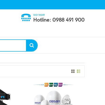
GỌI NGAY
Hotline: 0988 491 900