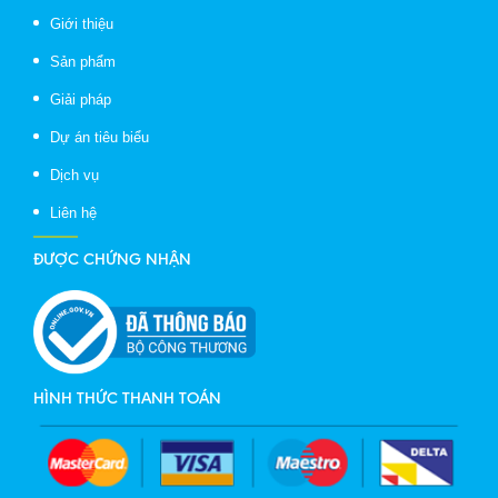
Giới thiệu
Sản phẩm
Giải pháp
Dự án tiêu biểu
Dịch vụ
Liên hệ
ĐƯỢC CHỨNG NHẬN
HÌNH THỨC THANH TOÁN