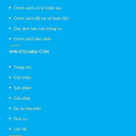
Chính sách xử lý khiếu nại
Chính sách đổi trả và hoàn tiền
Quy định bảo mật thông tin
Chính sách bảo hành
WW.VTSCABLE.COM
Trang chủ
Giới thiệu
Sản phẩm
Giải pháp
Dự án tiêu biểu
Dịch vụ
Liên hệ