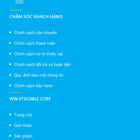
2012
CHĂM SÓC KHÁCH HÀNG
Chính sách vận chuyển
Chính sách thanh toán
Chính sách xử lý khiếu nại
Chính sách đổi trả và hoàn tiền
Quy định bảo mật thông tin
Chính sách bảo hành
WW.VTSCABLE.COM
Trang chủ
Giới thiệu
Sản phẩm