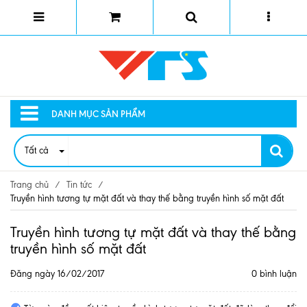
DANH MỤC SẢN PHẨM
Tất cả
Trang chủ
/
Tin tức
/
Truyền hình tương tự mặt đất và thay thế bằng truyền hình số mặt đất
Truyền hình tương tự mặt đất và thay thế bằng
truyền hình số mặt đất
Đăng ngày 16/02/2017
0 bình luận