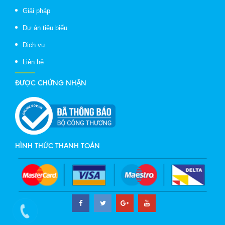
Giải pháp
Dự án tiêu biểu
Dịch vụ
Liên hệ
ĐƯỢC CHỨNG NHẬN
HÌNH THỨC THANH TOÁN