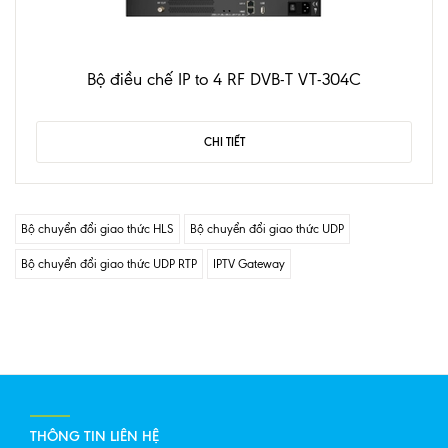
Bộ điều chế IP to 4 RF DVB-T VT-304C
CHI TIẾT
Bộ chuyển đổi giao thức HLS
Bộ chuyển đổi giao thức UDP
Bộ chuyển đổi giao thức UDP RTP
IPTV Gateway
THÔNG TIN LIÊN HỆ