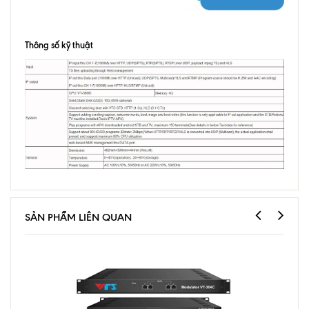
Thông số kỹ thuật
SẢN PHẨM LIÊN QUAN