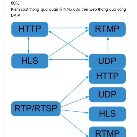
80%
Kiểm soát thông qua quản lý NMS dựa trên web thông qua cổng
DATA